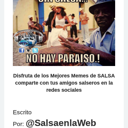
Disfruta de los Mejores Memes de SALSA
comparte con tus amigos salseros en la
redes sociales
Escrito
@SalsaenlaWeb
Por: