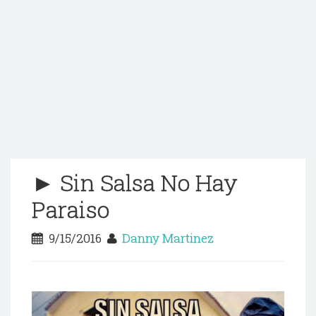
► Sin Salsa No Hay
Paraiso
9/15/2016
Danny Martinez