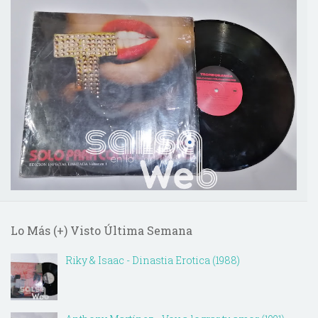
Lo Más (+) Visto Última Semana
Riky & Isaac - Dinastia Erotica (1988)