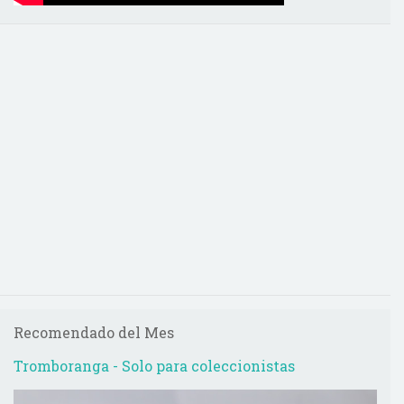
Recomendado del Mes
Tromboranga - Solo para coleccionistas