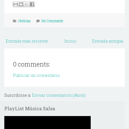
Noticias
No Comments
Entrada más reciente
Inicio
Entrada antigua
0 comments:
Publicar un comentario
Suscribirse a:
Enviar comentarios (Atom)
PlayList Música Salsa