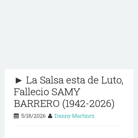
► La Salsa esta de Luto,
Fallecio SAMY
BARRERO (1942-2026)
5/18/2026
Danny Martinez