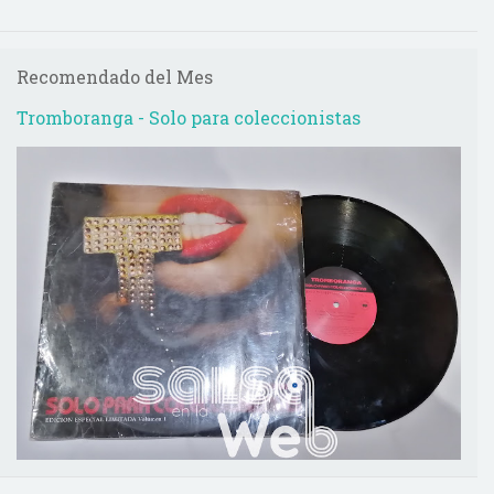
Recomendado del Mes
Tromboranga - Solo para coleccionistas