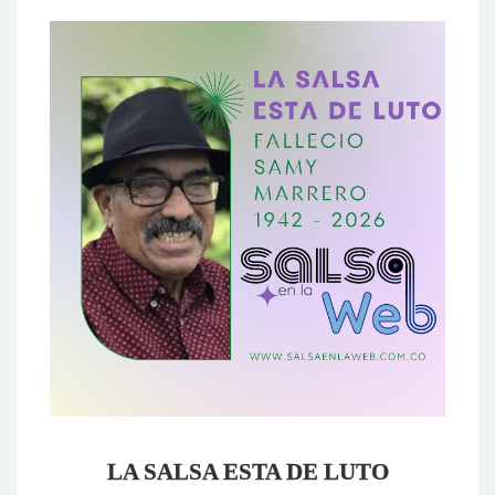
LA SALSA ESTA DE LUTO