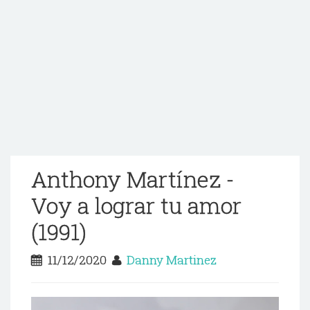
Anthony Martínez -
Voy a lograr tu amor
(1991)
11/12/2020
Danny Martinez