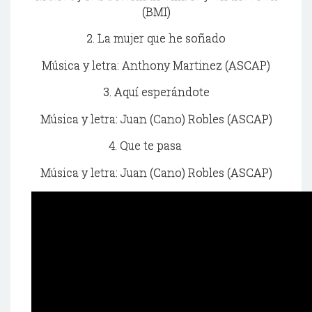
(BMI)
2. La mujer que he soñado
Música y letra: Anthony Martinez (ASCAP)
3. Aquí esperándote
Música y letra: Juan (Cano) Robles (ASCAP)
4. Que te pasa
Música y letra: Juan (Cano) Robles (ASCAP)