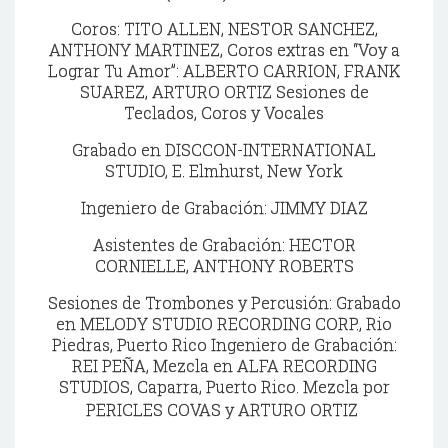
Coros: TITO ALLEN, NESTOR SANCHEZ,
ANTHONY MARTINEZ, Coros extras en “Voy a
Lograr Tu Amor”: ALBERTO CARRION, FRANK
SUAREZ, ARTURO ORTIZ Sesiones de
Teclados, Coros y Vocales
Grabado en DISCCON-INTERNATIONAL
STUDIO, E. Elmhurst, New York
Ingeniero de Grabación: JIMMY DIAZ
Asistentes de Grabación: HECTOR
CORNIELLE, ANTHONY ROBERTS
Sesiones de Trombones y Percusión: Grabado
en MELODY STUDIO RECORDING CORP., Rio
Piedras, Puerto Rico Ingeniero de Grabación:
REI PEÑA, Mezcla en ALFA RECORDING
STUDIOS, Caparra, Puerto Rico. Mezcla por
PERICLES COVAS y ARTURO ORTIZ