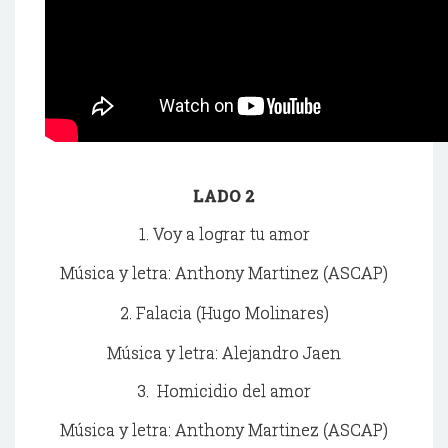
LADO 2
1. Voy a lograr tu amor
Música y letra: Anthony Martinez (ASCAP)
2. Falacia (Hugo Molinares)
Música y letra: Alejandro Jaen
3. Homicidio del amor
Música y letra: Anthony Martinez (ASCAP)