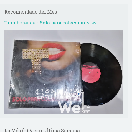
Recomendado del Mes
Tromboranga - Solo para coleccionistas
Lo Más (+) Visto Última Semana