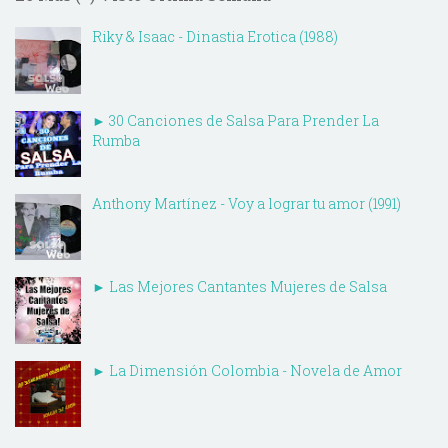
Riky & Isaac - Dinastia Erotica (1988)
► 30 Canciones de Salsa Para Prender La
Rumba
Anthony Martínez - Voy a lograr tu amor (1991)
► Las Mejores Cantantes Mujeres de Salsa
► La Dimensión Colombia - Novela de Amor