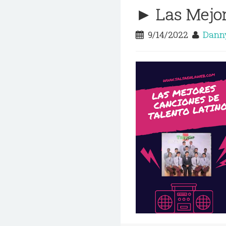
► Las Mejor
9/14/2022
Dann