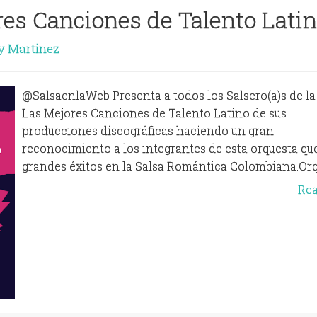
es Canciones de Talento Lati
y Martinez
@SalsaenlaWeb Presenta a todos los Salsero(a)s de la
Las Mejores Canciones de Talento Latino de sus
producciones discográficas haciendo un gran
reconocimiento a los integrantes de esta orquesta q
grandes éxitos en la Salsa Romántica Colombiana.Orqu
Re