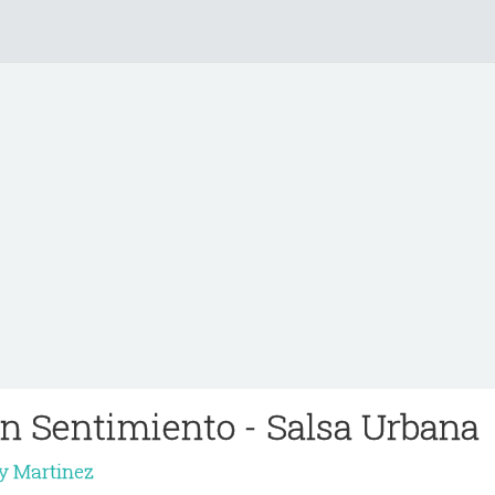
 Sentimiento - Salsa Urbana
y Martinez