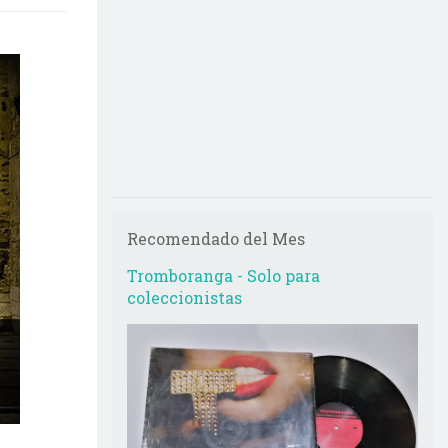
Recomendado del Mes
Tromboranga - Solo para
coleccionistas