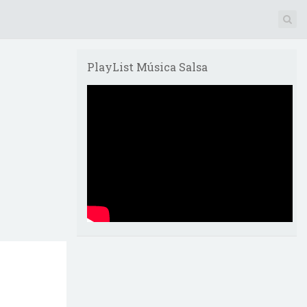
PlayList Música Salsa