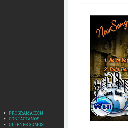
PROGRAMACIÓN
CONTÁCTANOS
QUIENES SOMOS