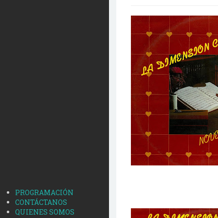
PROGRAMACIÓN
CONTÁCTANOS
QUIENES SOMOS