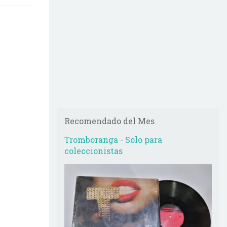
Recomendado del Mes
Tromboranga - Solo para
coleccionistas