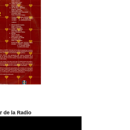
r de la Radio