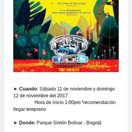
►
Cuando
: Sábado 11 de noviembre y domingo
12 de noviembre del 2017
Hora de inicio 1:00pm *recomendación
llegar temprano
►
Donde
: Parque Simón Bolivar - Bogotá