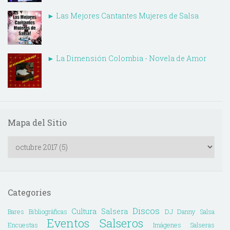
► Las Mejores Cantantes Mujeres de Salsa
► La Dimensión Colombia - Novela de Amor
Mapa del Sitio
Categories
Discos
Cultura Salsera
Bares
Bibliográficas
DJ Danny Salsa
Eventos Salseros
Encuestas
Imágenes Salseras