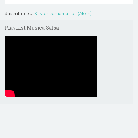
Suscribirse a:
Enviar comentarios (Atom)
PlayList Música Salsa