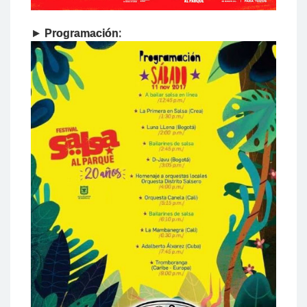
►
Programación
: