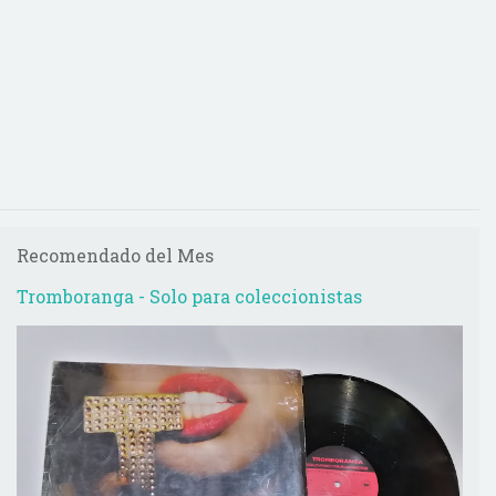
Recomendado del Mes
Tromboranga - Solo para coleccionistas