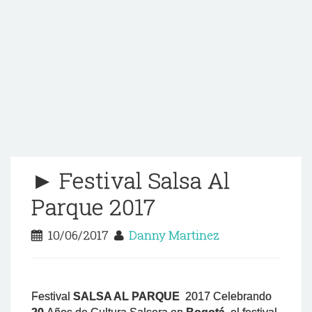
► Festival Salsa Al
Parque 2017
10/06/2017
Danny Martinez
Festival
SALSA AL PARQUE
2017 Celebrando