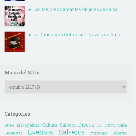
► Las Mejores Cantantes Mujeres de Salsa
► La Dimensión Colombia - Novela de Amor
Mapa del Sitio
Categories
Discos
Cultura Salsera
Bares
Bibliográficas
DJ Danny Salsa
Eventos Salseros
Encuestas
Imágenes Salseras