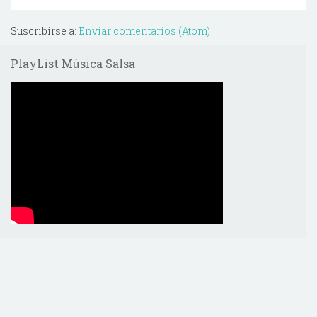
Suscribirse a:
Enviar comentarios (Atom)
PlayList Música Salsa