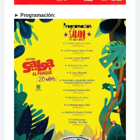
►
Programación
: