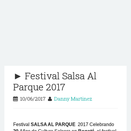
► Festival Salsa Al
Parque 2017
10/06/2017
Danny Martinez
Festival
SALSA AL PARQUE
2017 Celebrando