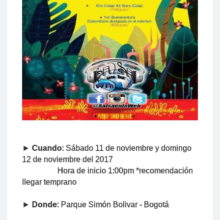
►
Cuando
: Sábado 11 de noviembre y domingo
12 de noviembre del 2017
Hora de inicio 1:00pm *recomendación
llegar temprano
►
Donde
: Parque Simón Bolivar - Bogotá