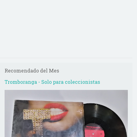
Recomendado del Mes
Tromboranga - Solo para coleccionistas