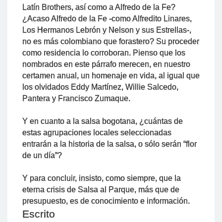
Latín Brothers, así como a Alfredo de la Fe?
¿Acaso Alfredo de la Fe -como Alfredito Linares,
Los Hermanos Lebrón y Nelson y sus Estrellas-,
no es más colombiano que forastero? Su proceder
como residencia lo corroboran. Pienso que los
nombrados en este párrafo merecen, en nuestro
certamen anual, un homenaje en vida, al igual que
los olvidados Eddy Martínez, Willie Salcedo,
Pantera y Francisco Zumaque.
Y en cuanto a la salsa bogotana, ¿cuántas de
estas agrupaciones locales seleccionadas
entrarán a la historia de la salsa, o sólo serán “flor
de un día”?
Y para concluir, insisto, como siempre, que la
eterna crisis de Salsa al Parque, más que de
presupuesto, es de conocimiento e información.
Escrito