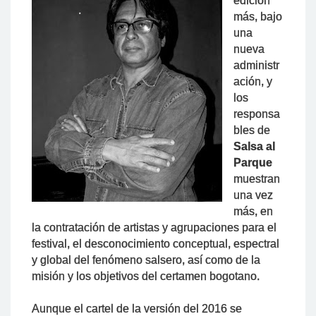
edición
más, bajo
una
nueva
administr
ación, y
los
responsa
bles de
Salsa al
Parque
muestran
una vez
más, en
la contratación de artistas y agrupaciones para el
festival, el desconocimiento conceptual, espectral
y global del fenómeno salsero, así como de la
misión y los objetivos del certamen bogotano.
Aunque el cartel de la versión del 2016 se