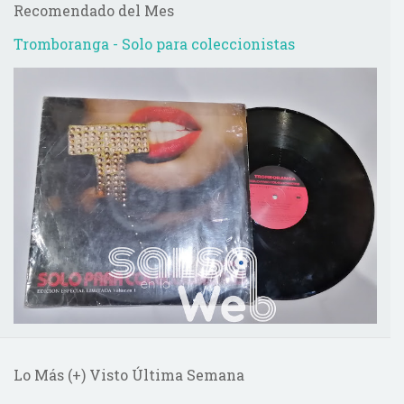
Recomendado del Mes
Tromboranga - Solo para coleccionistas
Lo Más (+) Visto Última Semana