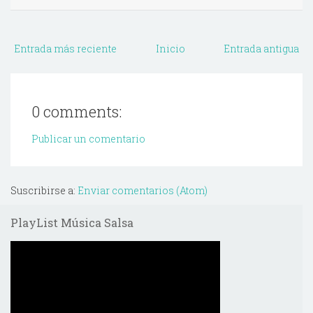
Entrada más reciente
Inicio
Entrada antigua
0 comments:
Publicar un comentario
Suscribirse a:
Enviar comentarios (Atom)
PlayList Música Salsa