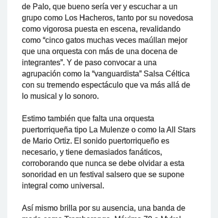
de Palo, que bueno sería ver y escuchar a un
grupo como Los Hacheros, tanto por su novedosa
como vigorosa puesta en escena, revalidando
como “cinco gatos muchas veces maúllan mejor
que una orquesta con más de una docena de
integrantes”. Y de paso convocar a una
agrupación como la “vanguardista” Salsa Céltica
con su tremendo espectáculo que va más allá de
lo musical y lo sonoro.
Estimo también que falta una orquesta
puertorriqueña tipo La Mulenze o como la All Stars
de Mario Ortiz. El sonido puertorriqueño es
necesario, y tiene demasiados fanáticos,
corroborando que nunca se debe olvidar a esta
sonoridad en un festival salsero que se supone
integral como universal.
Así mismo brilla por su ausencia, una banda de