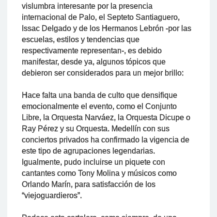
vislumbra interesante por la presencia
internacional de Palo, el Septeto Santiaguero,
Issac Delgado y de los Hermanos Lebrón -por las
escuelas, estilos y tendencias que
respectivamente representan-, es debido
manifestar, desde ya, algunos tópicos que
debieron ser considerados para un mejor brillo:
Hace falta una banda de culto que densifique
emocionalmente el evento, como el Conjunto
Libre, la Orquesta Narváez, la Orquesta Dicupe o
Ray Pérez y su Orquesta. Medellín con sus
conciertos privados ha confirmado la vigencia de
este tipo de agrupaciones legendarias.
Igualmente, pudo incluirse un piquete con
cantantes como Tony Molina y músicos como
Orlando Marín, para satisfacción de los
“viejoguardieros”.