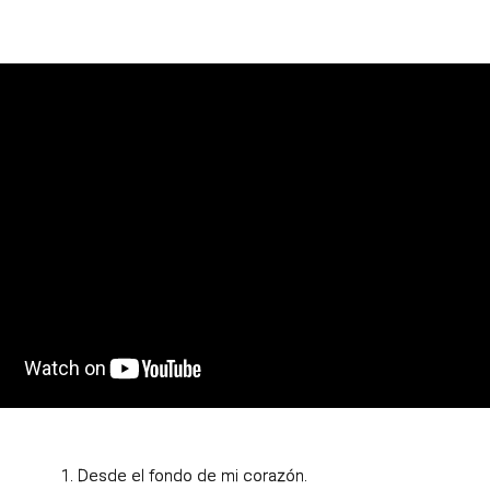
1. Desde el fondo de mi corazón.
