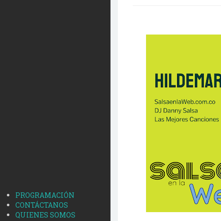
PROGRAMACIÓN
CONTÁCTANOS
QUIENES SOMOS