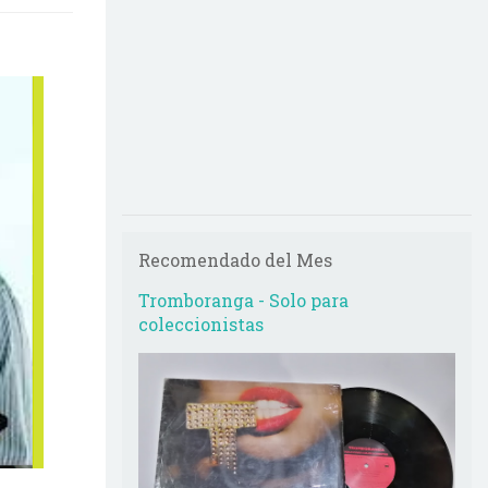
Recomendado del Mes
Tromboranga - Solo para
coleccionistas