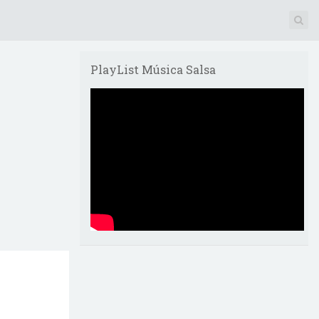
PlayList Música Salsa