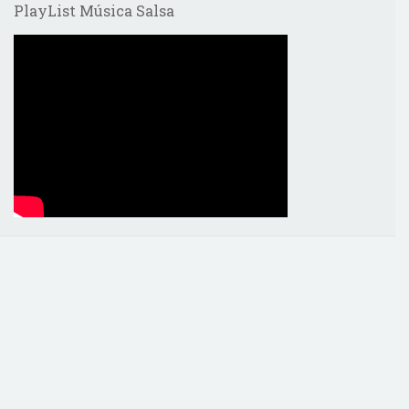
PlayList Música Salsa