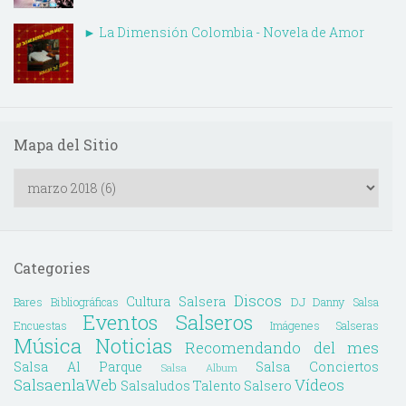
► La Dimensión Colombia - Novela de Amor
Mapa del Sitio
Categories
Discos
Cultura Salsera
Bares
Bibliográficas
DJ Danny Salsa
Eventos Salseros
Encuestas
Imágenes Salseras
Música
Noticias
Recomendando del mes
Salsa Al Parque
Salsa Conciertos
Salsa Album
SalsaenlaWeb
Vídeos
Salsaludos
Talento Salsero