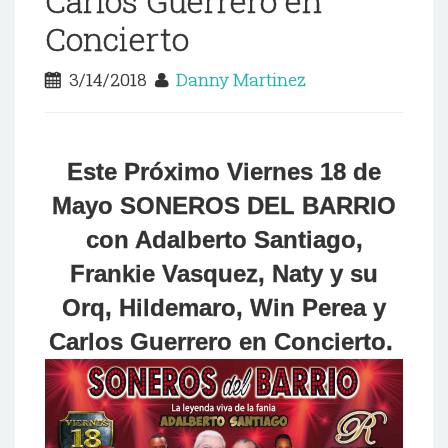
Carlos Guerrero en
Concierto
3/14/2018
Danny Martinez
Este Próximo Viernes 18 de
Mayo SONEROS DEL BARRIO
con Adalberto Santiago,
Frankie Vasquez, Naty y su
Orq, Hildemaro, Win Perea
y
Carlos Guerrero en Concierto.