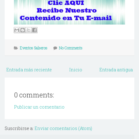
Eventos Salseros
No Comments
Entrada más reciente
Inicio
Entrada antigua
0 comments:
Publicar un comentario
Suscribirse a:
Enviar comentarios (Atom)