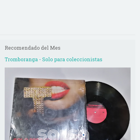
Recomendado del Mes
Tromboranga - Solo para coleccionistas