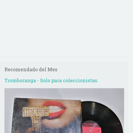
Recomendado del Mes
Tromboranga - Solo para coleccionistas