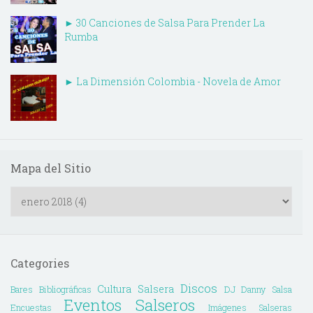
► 30 Canciones de Salsa Para Prender La
Rumba
► La Dimensión Colombia - Novela de Amor
Mapa del Sitio
Categories
Discos
Cultura Salsera
Bares
Bibliográficas
DJ Danny Salsa
Eventos Salseros
Encuestas
Imágenes Salseras