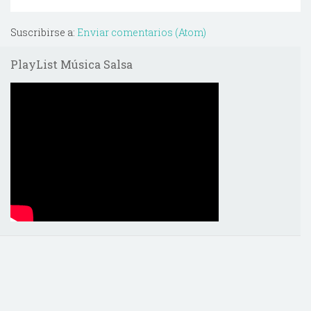
Suscribirse a:
Enviar comentarios (Atom)
PlayList Música Salsa