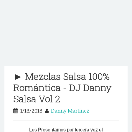
► Mezclas Salsa 100%
Romántica - DJ Danny
Salsa Vol 2
1/13/2018
Danny Martinez
Les Presentamos por tercera vez el