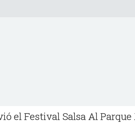
ió el Festival Salsa Al Parque