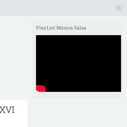
PlayList Música Salsa
 XVI