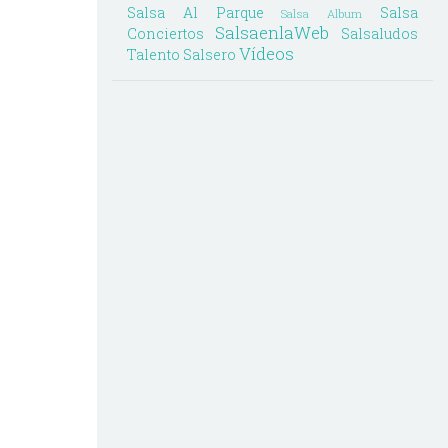
Salsa Al Parque
Salsa
Salsa Album
SalsaenlaWeb
Conciertos
Salsaludos
Vídeos
Talento Salsero