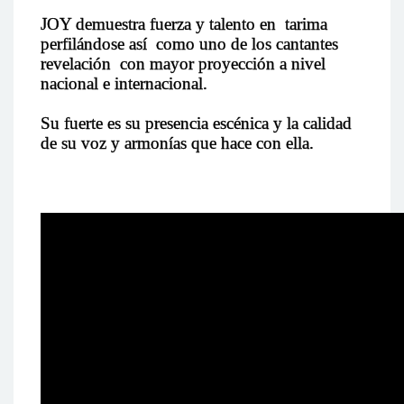
JOY demuestra fuerza y talento en tarima
perfilándose así como uno de los cantantes
revelación con mayor proyección a nivel
nacional e internacional.
Su fuerte es su presencia escénica y la calidad
de su voz y armonías que hace con ella.