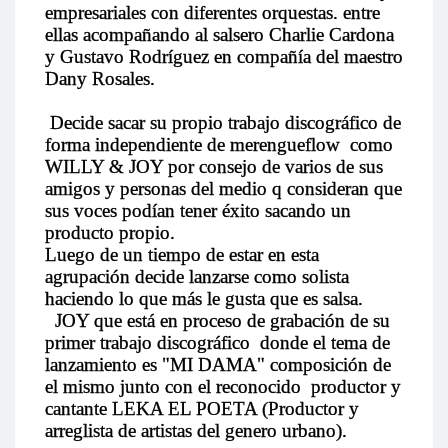
empresariales con diferentes orquestas. entre
ellas acompañando al salsero Charlie Cardona
y Gustavo Rodríguez en compañía del maestro
Dany Rosales.
Decide sacar su propio trabajo discográfico de
forma independiente de merengueflow como
WILLY & JOY por consejo de varios de sus
amigos y personas del medio q consideran que
sus voces podían tener éxito sacando un
producto propio.
Luego de un tiempo de estar en esta
agrupación decide lanzarse como solista
haciendo lo que más le gusta que es salsa.
JOY que está en proceso de grabación de su
primer trabajo discográfico donde el tema de
lanzamiento es "MI DAMA" composición de
el mismo junto con el reconocido productor y
cantante LEKA EL POETA (Productor y
arreglista de artistas del genero urbano).