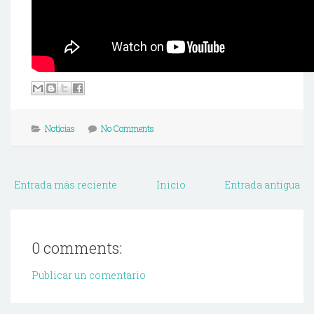
Noticias
No Comments
Entrada más reciente
Inicio
Entrada antigua
0 comments:
Publicar un comentario