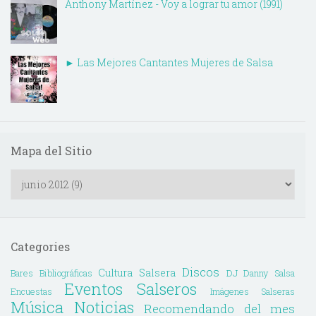
Anthony Martínez - Voy a lograr tu amor (1991)
► Las Mejores Cantantes Mujeres de Salsa
Mapa del Sitio
Categories
Discos
Cultura Salsera
Bares
Bibliográficas
DJ Danny Salsa
Eventos Salseros
Encuestas
Imágenes Salseras
Música
Noticias
Recomendando del mes