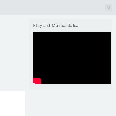
PlayList Música Salsa